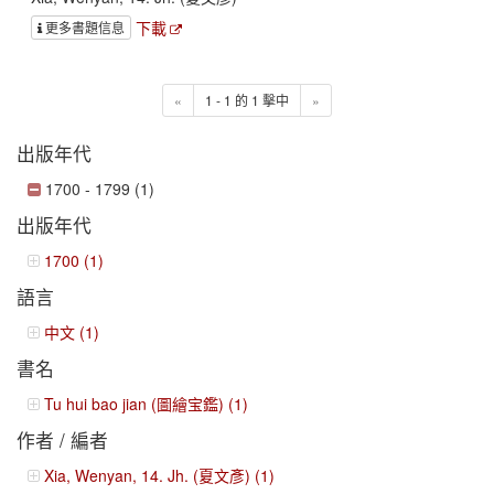
下載
更多書題信息
«
1 - 1 的 1 擊中
»
出版年代
1700 - 1799 (1)
出版年代
1700 (1)
語言
中文 (1)
書名
Tu hui bao jian (圖繪宝鑑) (1)
作者 / 編者
Xia, Wenyan, 14. Jh. (夏文彥) (1)