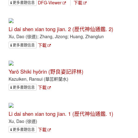
DFG-Viewer
下載
更多書題信息
Li dai shen xian tong jian. 2 (歷代神仙通鑑. 2)
Xu, Dao (徐道); Zhang, Jizong; Huang, Zhanglun
下載
更多書題信息
Yarō Shiki hyōrin (野良姿記評林)
Kazuiken, Ransui (華蕊軒蘭水)
下載
更多書題信息
Li dai shen xian tong jian. 1 (歷代神仙通鑑. 1)
Xu, Dao (徐道)
下載
更多書題信息