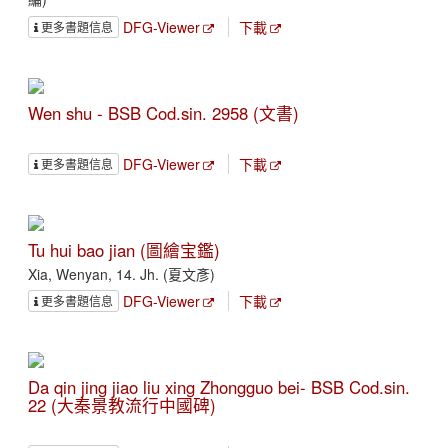
DFG-Viewer
下載
更多書題信息
Wen shu - BSB Cod.sin. 2958 (文書)
DFG-Viewer
下載
更多書題信息
Tu hui bao jian (圖繪宝鑑)
Xia, Wenyan, 14. Jh. (夏文彥)
DFG-Viewer
下載
更多書題信息
Da qin jing jiao liu xing Zhongguo bei- BSB Cod.sin.
22 (大秦景教流行中國碑)