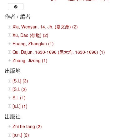
作者 / 編者
Xia, Wenyan, 14. Jh. (夏文彥) (2)
Xu, Dao (徐道) (2)
Huang, Zhanglun (1)
Qu, Dajun, 1630-1696 (屈大均, 1630-1696) (1)
Zhang, Jizong (1)
出版地
[S.l.] (3)
[S.l. (2)
S.l. (1)
[s.l.] (1)
出版社
Zhi he tang (2)
[s.n.] (2)