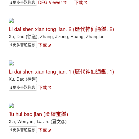
DFG-Viewer
下載
更多書題信息
Li dai shen xian tong jian. 2 (歷代神仙通鑑. 2)
Xu, Dao (徐道); Zhang, Jizong; Huang, Zhanglun
下載
更多書題信息
Li dai shen xian tong jian. 1 (歷代神仙通鑑. 1)
Xu, Dao (徐道)
下載
更多書題信息
Tu hui bao jian (圖繪宝鑑)
Xia, Wenyan, 14. Jh. (夏文彥)
下載
更多書題信息