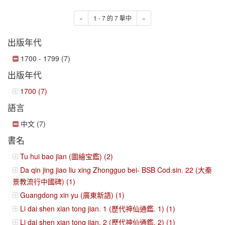
«
1 - 7 的 7 擊中
»
出版年代
1700 - 1799 (7)
出版年代
1700 (7)
語言
中文 (7)
書名
Tu hui bao jian (圖繪宝鑑) (2)
Da qin jing jiao liu xing Zhongguo bei- BSB Cod.sin. 22 (大秦
景教流行中國碑) (1)
Guangdong xin yu (廣東新語) (1)
Li dai shen xian tong jian. 1 (歷代神仙通鑑. 1) (1)
Li dai shen xian tong jian. 2 (歷代神仙通鑑. 2) (1)