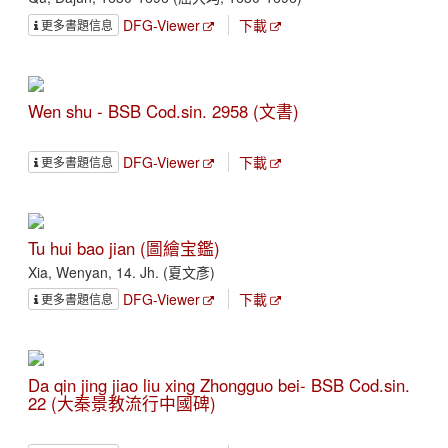
DFG-Viewer
下載
更多書題信息
Wen shu - BSB Cod.sin. 2958 (文書)
DFG-Viewer
下載
更多書題信息
Tu hui bao jian (圖繪宝鑑)
Xia, Wenyan, 14. Jh. (夏文彥)
DFG-Viewer
下載
更多書題信息
Da qin jing jiao liu xing Zhongguo bei- BSB Cod.sin.
22 (大秦景教流行中國碑)