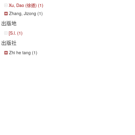
Xu, Dao (徐道) (1)
Zhang, Jizong (1)
出版地
[S.l. (1)
出版社
Zhi he tang (1)