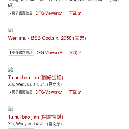
編)
DFG-Viewer
下載
更多書題信息
Wen shu - BSB Cod.sin. 2958 (文書)
DFG-Viewer
下載
更多書題信息
Tu hui bao jian (圖繪宝鑑)
Xia, Wenyan, 14. Jh. (夏文彥)
DFG-Viewer
下載
更多書題信息
Tu hui bao jian (圖繪宝鑑)
Xia, Wenyan, 14. Jh. (夏文彥)