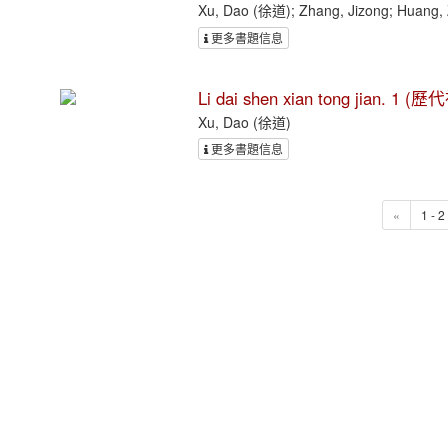
Xu, Dao (徐道); Zhang, Jizong; Huang,
更多書題信息
Li dai shen xian tong jian. 1 
Xu, Dao (徐道)
更多書題信息
«
1 - 