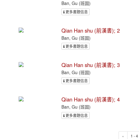
Ban, Gu (班固)
更多書題信息
Qian Han shu (前漢書); 2
Ban, Gu (班固)
更多書題信息
Qian Han shu (前漢書); 3
Ban, Gu (班固)
更多書題信息
Qian Han shu (前漢書); 4
Ban, Gu (班固)
更多書題信息
«
1 - 