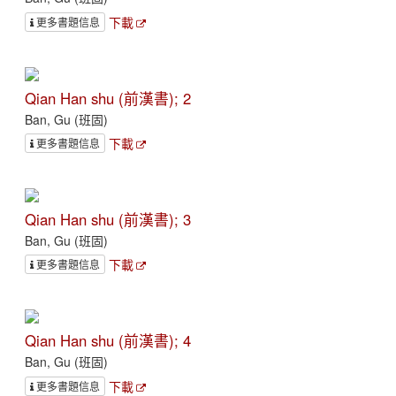
下載
更多書題信息
Qian Han shu (前漢書); 2
Ban, Gu (班固)
下載
更多書題信息
Qian Han shu (前漢書); 3
Ban, Gu (班固)
下載
更多書題信息
Qian Han shu (前漢書); 4
Ban, Gu (班固)
下載
更多書題信息