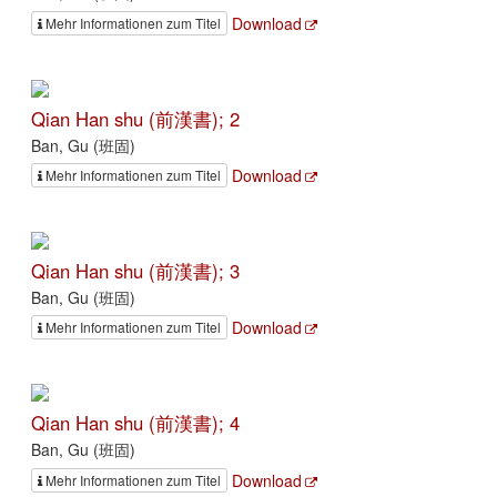
Download
Mehr Informationen zum Titel
Qian Han shu (前漢書); 2
Ban, Gu (班固)
Download
Mehr Informationen zum Titel
Qian Han shu (前漢書); 3
Ban, Gu (班固)
Download
Mehr Informationen zum Titel
Qian Han shu (前漢書); 4
Ban, Gu (班固)
Download
Mehr Informationen zum Titel