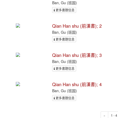
Ban, Gu (班固)
更多書題信息
Qian Han shu (前漢書); 2
Ban, Gu (班固)
更多書題信息
Qian Han shu (前漢書); 3
Ban, Gu (班固)
更多書題信息
Qian Han shu (前漢書); 4
Ban, Gu (班固)
更多書題信息
«
1 - 