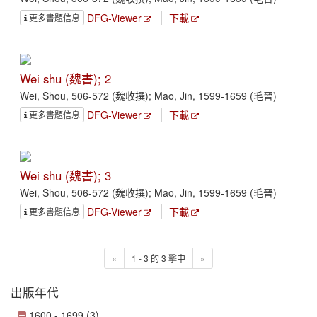
DFG-Viewer
下載
更多書題信息
Wei shu (魏書); 2
Wei, Shou, 506-572 (魏收撰); Mao, Jin, 1599-1659 (毛晉)
DFG-Viewer
下載
更多書題信息
Wei shu (魏書); 3
Wei, Shou, 506-572 (魏收撰); Mao, Jin, 1599-1659 (毛晉)
DFG-Viewer
下載
更多書題信息
«
1 - 3 的 3 擊中
»
出版年代
1600 - 1699 (3)