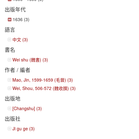
出版年代
1636 (3)
語言
中文 (3)
書名
Wei shu (魏書) (3)
作者 / 編者
Mao, Jin, 1599-1659 (毛晉) (3)
Wei, Shou, 506-572 (魏收撰) (3)
出版地
[Changshu] (3)
出版社
Ji gu ge (3)