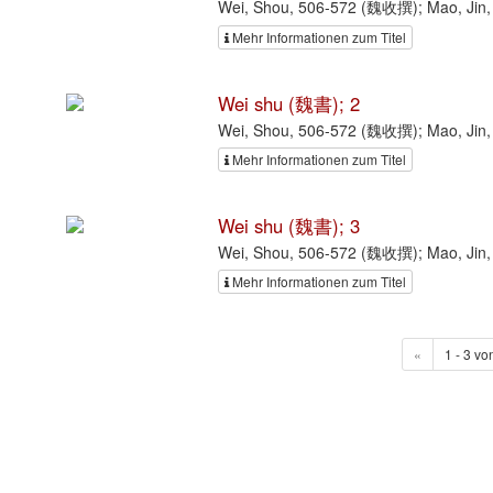
Wei, Shou, 506-572 (魏收撰); Mao, Jin
Mehr Informationen zum Titel
Wei shu (魏書); 2
Wei, Shou, 506-572 (魏收撰); Mao, Jin
Mehr Informationen zum Titel
Wei shu (魏書); 3
Wei, Shou, 506-572 (魏收撰); Mao, Jin
Mehr Informationen zum Titel
«
1 - 3 vo