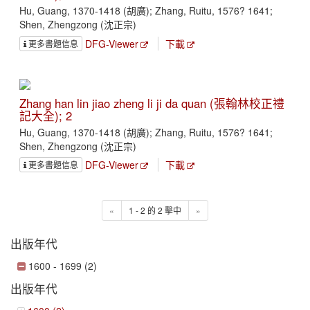
Hu, Guang, 1370-1418 (胡廣); Zhang, Ruitu, 1576? 1641;
Shen, Zhengzong (沈正宗)
DFG-Viewer
下載
更多書題信息
Zhang han lin jiao zheng li ji da quan (張翰林校正禮
記大全); 2
Hu, Guang, 1370-1418 (胡廣); Zhang, Ruitu, 1576? 1641;
Shen, Zhengzong (沈正宗)
DFG-Viewer
下載
更多書題信息
«
1 - 2 的 2 擊中
»
出版年代
1600 - 1699 (2)
出版年代