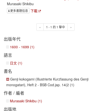
Murasaki Shikibu
下載
更多書題信息
«
1 - 1 的 1 擊中
»
出版年代
1600 - 1699 (1)
語言
日文 (1)
書名
Genji kokogami (Illustrierte Kurzfassung des Genji
monogatari), Heft 2 - BSB Cod.jap. 14(2 (1)
作者 / 編者
Murasaki Shikibu (1)
出版地