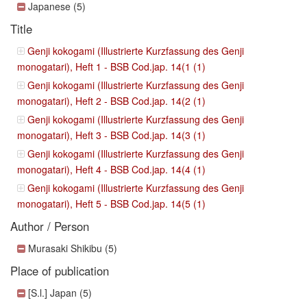
Japanese (5)
Title
Genji kokogami (Illustrierte Kurzfassung des Genji
monogatari), Heft 1 - BSB Cod.jap. 14(1 (1)
Genji kokogami (Illustrierte Kurzfassung des Genji
monogatari), Heft 2 - BSB Cod.jap. 14(2 (1)
Genji kokogami (Illustrierte Kurzfassung des Genji
monogatari), Heft 3 - BSB Cod.jap. 14(3 (1)
Genji kokogami (Illustrierte Kurzfassung des Genji
monogatari), Heft 4 - BSB Cod.jap. 14(4 (1)
Genji kokogami (Illustrierte Kurzfassung des Genji
monogatari), Heft 5 - BSB Cod.jap. 14(5 (1)
Author / Person
Murasaki Shikibu (5)
Place of publication
[S.l.] Japan (5)