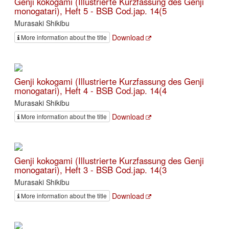
Genji kokogami (Illustrierte Kurzfassung des Genji
monogatari), Heft 5 - BSB Cod.jap. 14(5
Murasaki Shikibu
Download
More information about the title
Genji kokogami (Illustrierte Kurzfassung des Genji
monogatari), Heft 4 - BSB Cod.jap. 14(4
Murasaki Shikibu
Download
More information about the title
Genji kokogami (Illustrierte Kurzfassung des Genji
monogatari), Heft 3 - BSB Cod.jap. 14(3
Murasaki Shikibu
Download
More information about the title