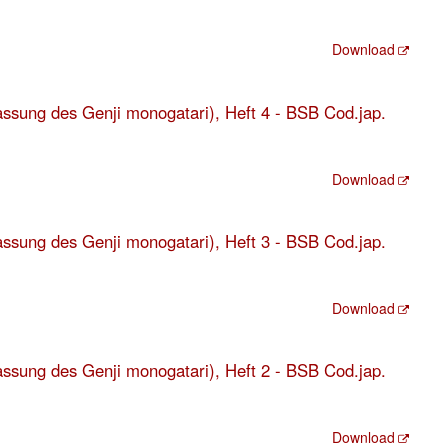
Download
fassung des Genji monogatari), Heft 4 - BSB Cod.jap.
Download
fassung des Genji monogatari), Heft 3 - BSB Cod.jap.
Download
fassung des Genji monogatari), Heft 2 - BSB Cod.jap.
Download