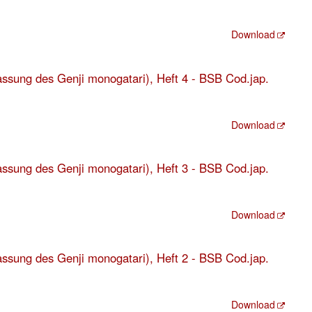
Download
fassung des Genji monogatari), Heft 4 - BSB Cod.jap.
Download
fassung des Genji monogatari), Heft 3 - BSB Cod.jap.
Download
fassung des Genji monogatari), Heft 2 - BSB Cod.jap.
Download