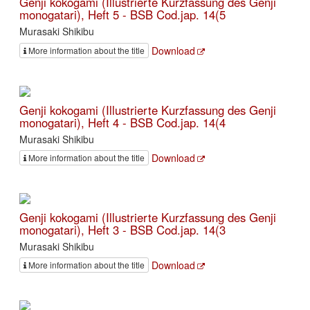
Genji kokogami (Illustrierte Kurzfassung des Genji
monogatari), Heft 5 - BSB Cod.jap. 14(5
Murasaki Shikibu
Download
More information about the title
Genji kokogami (Illustrierte Kurzfassung des Genji
monogatari), Heft 4 - BSB Cod.jap. 14(4
Murasaki Shikibu
Download
More information about the title
Genji kokogami (Illustrierte Kurzfassung des Genji
monogatari), Heft 3 - BSB Cod.jap. 14(3
Murasaki Shikibu
Download
More information about the title