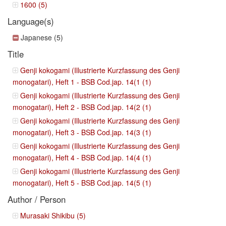
1600 (5)
Language(s)
Japanese (5)
Title
Genji kokogami (Illustrierte Kurzfassung des Genji
monogatari), Heft 1 - BSB Cod.jap. 14(1 (1)
Genji kokogami (Illustrierte Kurzfassung des Genji
monogatari), Heft 2 - BSB Cod.jap. 14(2 (1)
Genji kokogami (Illustrierte Kurzfassung des Genji
monogatari), Heft 3 - BSB Cod.jap. 14(3 (1)
Genji kokogami (Illustrierte Kurzfassung des Genji
monogatari), Heft 4 - BSB Cod.jap. 14(4 (1)
Genji kokogami (Illustrierte Kurzfassung des Genji
monogatari), Heft 5 - BSB Cod.jap. 14(5 (1)
Author / Person
Murasaki Shikibu (5)