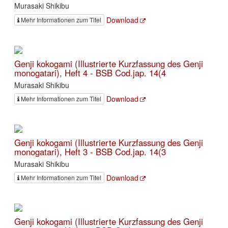
Murasaki Shikibu
Download
Mehr Informationen zum Titel
Genji kokogami (Illustrierte Kurzfassung des Genji
monogatari), Heft 4 - BSB Cod.jap. 14(4
Murasaki Shikibu
Download
Mehr Informationen zum Titel
Genji kokogami (Illustrierte Kurzfassung des Genji
monogatari), Heft 3 - BSB Cod.jap. 14(3
Murasaki Shikibu
Download
Mehr Informationen zum Titel
Genji kokogami (Illustrierte Kurzfassung des Genji