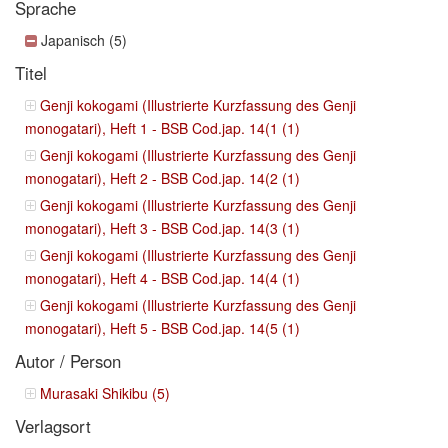
Sprache
Japanisch (5)
Titel
Genji kokogami (Illustrierte Kurzfassung des Genji
monogatari), Heft 1 - BSB Cod.jap. 14(1 (1)
Genji kokogami (Illustrierte Kurzfassung des Genji
monogatari), Heft 2 - BSB Cod.jap. 14(2 (1)
Genji kokogami (Illustrierte Kurzfassung des Genji
monogatari), Heft 3 - BSB Cod.jap. 14(3 (1)
Genji kokogami (Illustrierte Kurzfassung des Genji
monogatari), Heft 4 - BSB Cod.jap. 14(4 (1)
Genji kokogami (Illustrierte Kurzfassung des Genji
monogatari), Heft 5 - BSB Cod.jap. 14(5 (1)
Autor / Person
Murasaki Shikibu (5)
Verlagsort