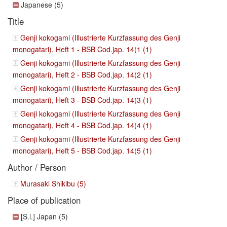
Japanese (5)
Title
Genji kokogami (Illustrierte Kurzfassung des Genji
monogatari), Heft 1 - BSB Cod.jap. 14(1 (1)
Genji kokogami (Illustrierte Kurzfassung des Genji
monogatari), Heft 2 - BSB Cod.jap. 14(2 (1)
Genji kokogami (Illustrierte Kurzfassung des Genji
monogatari), Heft 3 - BSB Cod.jap. 14(3 (1)
Genji kokogami (Illustrierte Kurzfassung des Genji
monogatari), Heft 4 - BSB Cod.jap. 14(4 (1)
Genji kokogami (Illustrierte Kurzfassung des Genji
monogatari), Heft 5 - BSB Cod.jap. 14(5 (1)
Author / Person
Murasaki Shikibu (5)
Place of publication
[S.l.] Japan (5)