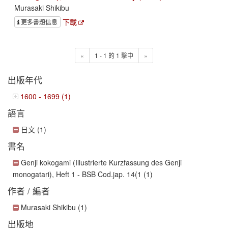
Murasaki Shikibu
下載
更多書題信息
«
1 - 1 的 1 擊中
»
出版年代
1600 - 1699 (1)
語言
日文 (1)
書名
Genji kokogami (Illustrierte Kurzfassung des Genji
monogatari), Heft 1 - BSB Cod.jap. 14(1 (1)
作者 / 編者
Murasaki Shikibu (1)
出版地