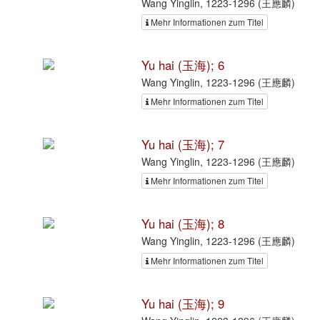
Wang Yinglin, 1223-1296 (王應麟)
Mehr Informationen zum Titel
Yu hai (玉海); 6
Wang Yinglin, 1223-1296 (王應麟)
Mehr Informationen zum Titel
Yu hai (玉海); 7
Wang Yinglin, 1223-1296 (王應麟)
Mehr Informationen zum Titel
Yu hai (玉海); 8
Wang Yinglin, 1223-1296 (王應麟)
Mehr Informationen zum Titel
Yu hai (玉海); 9