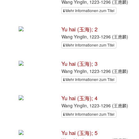
Wang Yinglin, 1223-1296 (王應麟)
Mehr Informationen zum Titel
Yu hai (玉海); 2
Wang Yinglin, 1223-1296 (王應麟)
Mehr Informationen zum Titel
Yu hai (玉海); 3
Wang Yinglin, 1223-1296 (王應麟)
Mehr Informationen zum Titel
Yu hai (玉海); 4
Wang Yinglin, 1223-1296 (王應麟)
Mehr Informationen zum Titel
Yu hai (玉海); 5