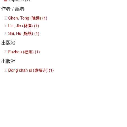
作者 / 編者
Chen, Tong (陳通) (1)
Lin, Jie (林傑) (1)
Shi, Hu (施護) (1)
出版地
Fuzhou (福州) (1)
出版社
Dong chan si (東禪寺) (1)